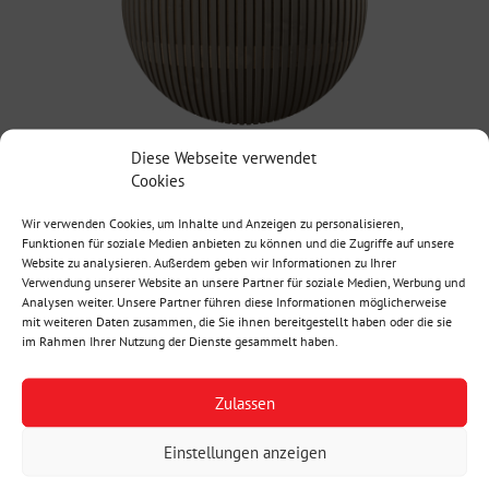
Diese Webseite verwendet
Cookies
Wir verwenden Cookies, um Inhalte und Anzeigen zu personalisieren,
Funktionen für soziale Medien anbieten zu können und die Zugriffe auf unsere
Website zu analysieren. Außerdem geben wir Informationen zu Ihrer
Verwendung unserer Website an unsere Partner für soziale Medien, Werbung und
Analysen weiter. Unsere Partner führen diese Informationen möglicherweise
mit weiteren Daten zusammen, die Sie ihnen bereitgestellt haben oder die sie
im Rahmen Ihrer Nutzung der Dienste gesammelt haben.
Zulassen
Einstellungen anzeigen