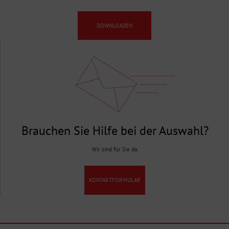
DOWNLOADEN
Brauchen Sie Hilfe bei der Auswahl?
Wir sind für Sie da.
KONTAKTFORMULAR