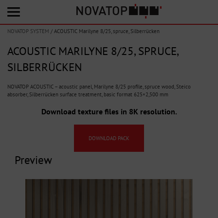
NOVATOP SYSTEM
/
ACOUSTIC Marilyne 8/25, spruce, Silberrücken
ACOUSTIC MARILYNE 8/25, SPRUCE,
SILBERRÜCKEN
NOVATOP ACOUSTIC – acoustic panel, Marilyne 8/25 profile, spruce wood, Steico
absorber, Silberrücken surface treatment, basic format 625×2,500 mm
Download texture files in 8K resolution.
DOWNLOAD PACK
Preview