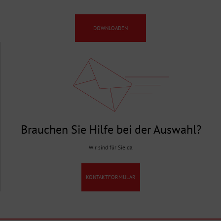
DOWNLOADEN
Brauchen Sie Hilfe bei der Auswahl?
Wir sind für Sie da.
KONTAKTFORMULAR