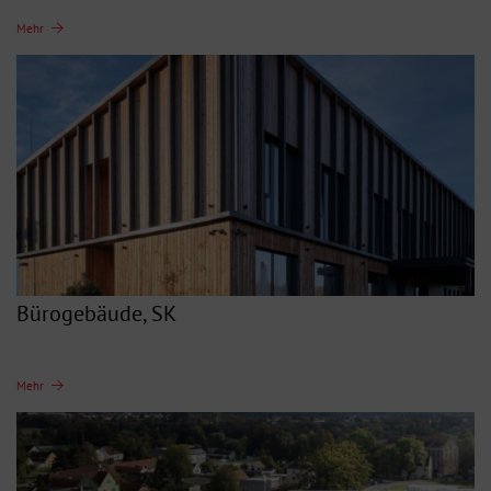
Mehr
Bürogebäude, SK
Mehr