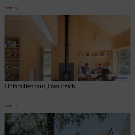
Mehr
Einfamilienhaus, Frankreich
Mehr