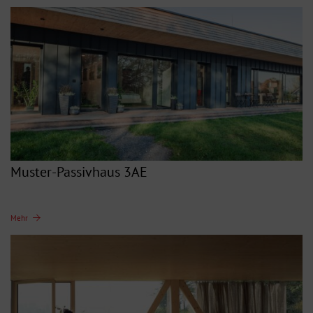
Muster-Passivhaus 3AE
Mehr