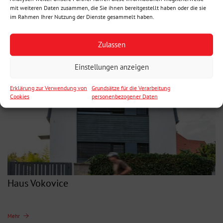
mit weiteren Daten zusammen, die Sie ihnen bereitgestellt haben oder die sie
im Rahmen Ihrer Nutzung der Dienste gesammelt haben.
Einfamilienhaus, Ostrava
Zulassen
Mehr
Einstellungen anzeigen
Erklärung zur Verwendung von
Grundsätze für die Verarbeitung
Cookies
personenbezogener Daten
Haus Vokovice
Mehr