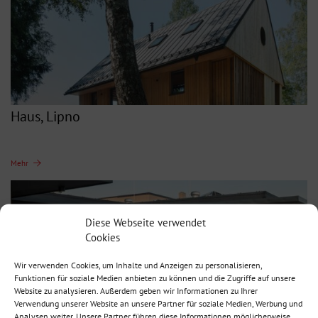
Haus, Lipno
Mehr
Diese Webseite verwendet
Cookies
Wir verwenden Cookies, um Inhalte und Anzeigen zu personalisieren,
Funktionen für soziale Medien anbieten zu können und die Zugriffe auf unsere
Website zu analysieren. Außerdem geben wir Informationen zu Ihrer
Verwendung unserer Website an unsere Partner für soziale Medien, Werbung und
Analysen weiter. Unsere Partner führen diese Informationen möglicherweise