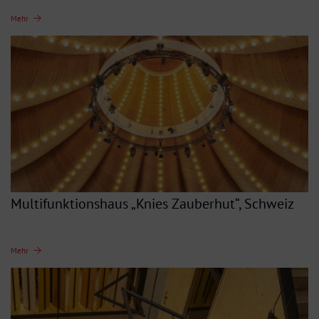
Mehr
Multifunktionshaus „Knies Zauberhut“, Schweiz
Mehr