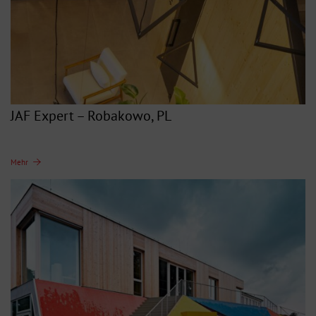
JAF Expert – Robakowo, PL
Mehr