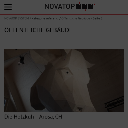
NOVATOP SYSTEM
/
Kategorie referencí
/
Öffentliche Gebäude
/
Seite 2
ÖFFENTLICHE GEBÄUDE
Die Holzkuh – Arosa, CH