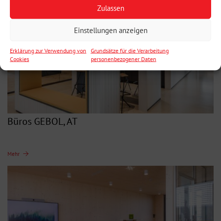
Zulassen
Einstellungen anzeigen
Erklärung zur Verwendung von
Grundsätze für die Verarbeitung
Cookies
personenbezogener Daten
Büros GEBOL, AT
Mehr