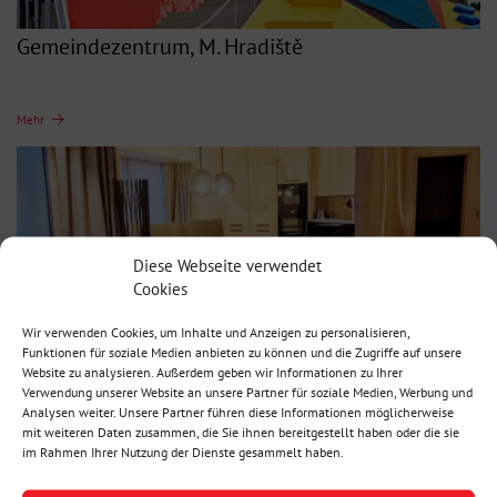
Gemeindezentrum, M. Hradiště
Mehr
Diese Webseite verwendet
Cookies
Wir verwenden Cookies, um Inhalte und Anzeigen zu personalisieren,
Funktionen für soziale Medien anbieten zu können und die Zugriffe auf unsere
Website zu analysieren. Außerdem geben wir Informationen zu Ihrer
Verwendung unserer Website an unsere Partner für soziale Medien, Werbung und
Hotelapartments, CH
Analysen weiter. Unsere Partner führen diese Informationen möglicherweise
mit weiteren Daten zusammen, die Sie ihnen bereitgestellt haben oder die sie
im Rahmen Ihrer Nutzung der Dienste gesammelt haben.
Mehr