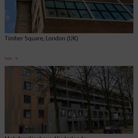
Timber Square, London (UK)
Mehr