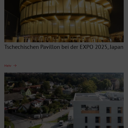
Tschechischen Pavillon bei der EXPO 2025, Japan
Mehr