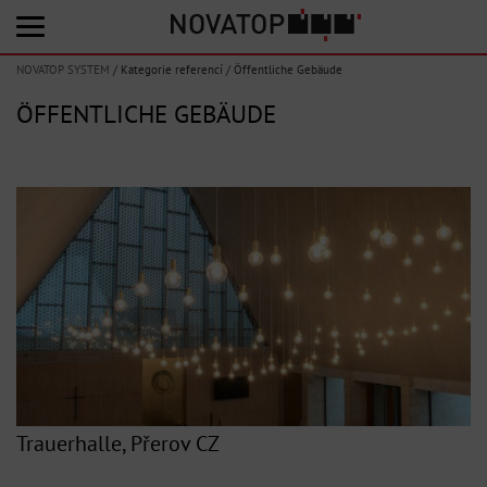
NOVATOP SYSTEM
/
Kategorie referencí
/
Öffentliche Gebäude
ÖFFENTLICHE GEBÄUDE
Trauerhalle, Přerov CZ