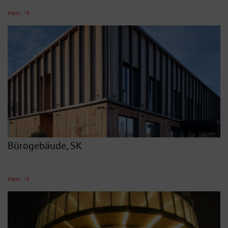
Mehr
Bürogebäude, SK
Mehr