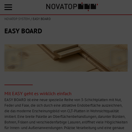
NOVATOP SYSTEM
/
EASY BOARD
EASY BOARD
Mit EASY geht es wirklich einfach
EASY BOARD ist eine neue spezielle Reihe von 3-Schichtplatten mit Nut,
Feder und Fase, die sich durch eine attraktive Endoberfläche auszeichnen,
die das moderne Erscheinungsbild von CLT-Platten in Wohnsichtqualität
imitiert. Eine breite Palette an Oberflächenbehandlungen, darunter Bürsten,
Bohren, Fräsen und verschiedenfarbige Lasuren, eröffnet viele Möglichkeiten
für Innen- und Außenanwendungen. Präzise Verarbeitung und eine genaue