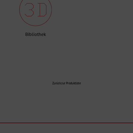
Bibliothek
Zurück zur Produktliste