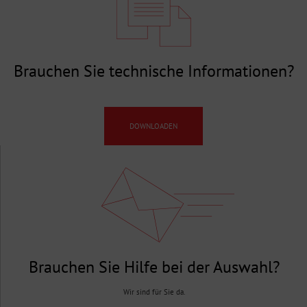
Brauchen Sie technische Informationen?
DOWNLOADEN
Brauchen Sie Hilfe bei der Auswahl?
Wir sind für Sie da.