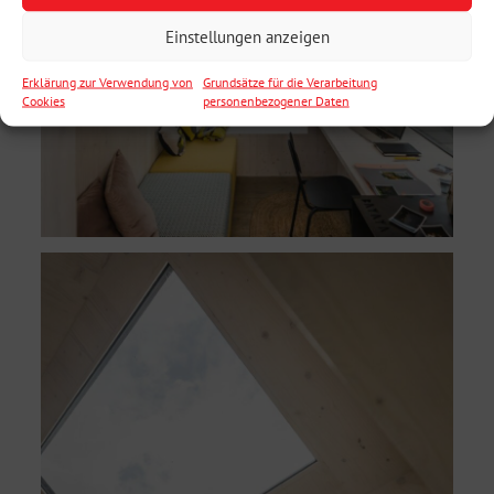
Einstellungen anzeigen
Erklärung zur Verwendung von
Grundsätze für die Verarbeitung
Cookies
personenbezogener Daten