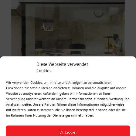
Diese Webseite verwendet
Cookies
Wir verwenden Cookies, um Inhalte und Anzeigen zu personalisieren,
Funktionen für soziale Medien anbieten zu können und die Zugriffe auf unsere
Website zu analysieren. Außerdem geben wir Informationen zu Ihrer
Verwendung unserer Website an unsere Partner für soziale Medien, Werbung und
Analysen weiter. Unsere Partner führen diese Informationen möglicherweise
mit weiteren Daten zusammen, die Sie ihnen bereitgestellt haben oder die sie
im Rahmen Ihrer Nutzung der Dienste gesammelt haben.
Zulassen