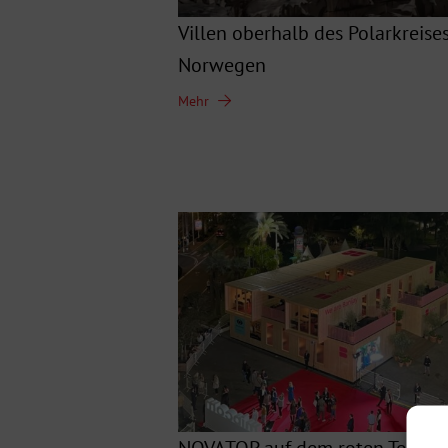
Villen oberhalb des Polarkreises
Norwegen
Mehr