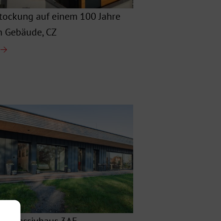
tockung auf einem 100 Jahre
n Gebäude, CZ