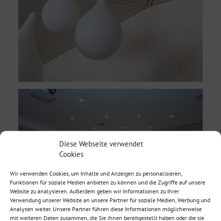
Diese Webseite verwendet
Cookies
Wir verwenden Cookies, um Inhalte und Anzeigen zu personalisieren,
Funktionen für soziale Medien anbieten zu können und die Zugriffe auf unsere
Website zu analysieren. Außerdem geben wir Informationen zu Ihrer
Verwendung unserer Website an unsere Partner für soziale Medien, Werbung und
Analysen weiter. Unsere Partner führen diese Informationen möglicherweise
mit weiteren Daten zusammen, die Sie ihnen bereitgestellt haben oder die sie