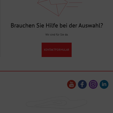
Brauchen Sie Hilfe bei der Auswahl?
Wir sind für Sie da.
KONTAKTFORMULAR