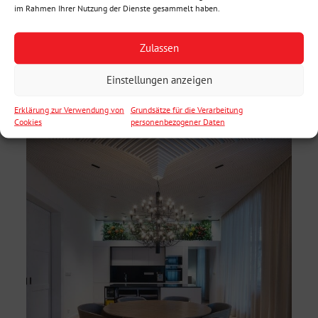
im Rahmen Ihrer Nutzung der Dienste gesammelt haben.
Zulassen
Einstellungen anzeigen
Erklärung zur Verwendung von
Grundsätze für die Verarbeitung
Cookies
personenbezogener Daten