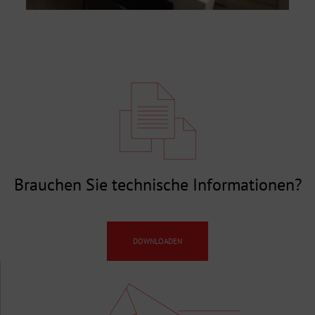
Brauchen Sie technische Informationen?
DOWNLOADEN