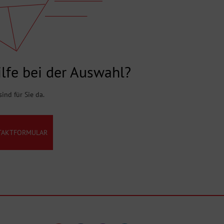
lfe bei der Auswahl?
sind für Sie da.
TAKTFORMULAR