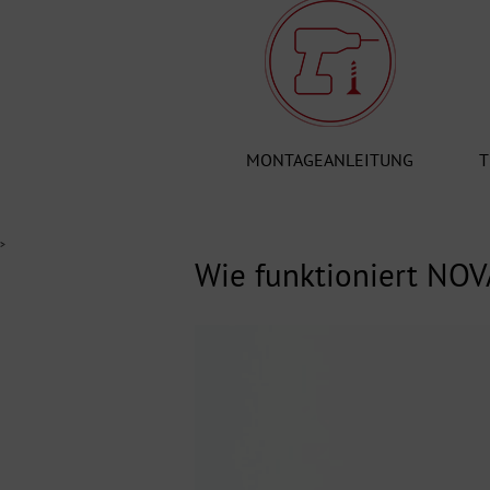
MONTAGEANLEITUNG
T
>
Wie funktioniert NOV