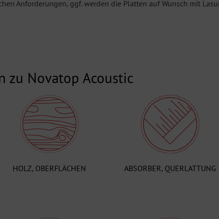
hen Anforderungen, ggf. werden die Platten auf Wunsch mit Lasur
n zu Novatop Acoustic
HOLZ, OBERFLÄCHEN
ABSORBER, QUERLATTUNG