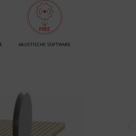
E
AKUSTISCHE SOFTWARE