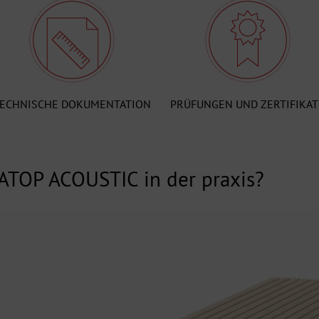
ECHNISCHE DOKUMENTATION
PRÜFUNGEN UND ZERTIFIKAT
ATOP ACOUSTIC in der praxis?