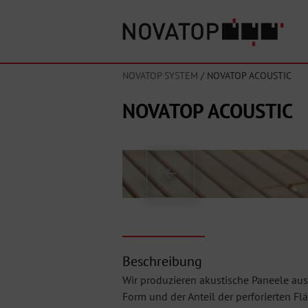
NOVATOP SYSTEM
/
NOVATOP ACOUSTIC
NOVATOP ACOUSTIC
Beschreibung
Wir produzieren akustische Paneele aus
Form und der Anteil der perforierten Fl