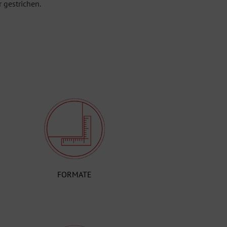
 gestrichen.
FORMATE