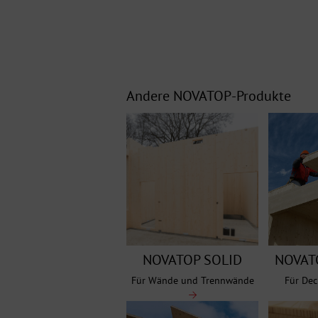
Andere NOVATOP-Produkte
NOVATOP SOLID
NOVAT
Für Wände und Trennwände
Für Dec